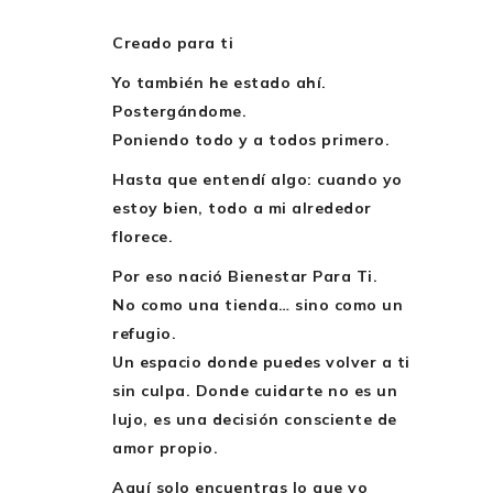
Creado para ti
Yo también he estado ahí.
Postergándome.
Poniendo todo y a todos primero.
Hasta que entendí algo: cuando yo
estoy bien, todo a mi alrededor
florece.
Por eso nació
Bienestar Para Ti
.
No como una tienda… sino como un
refugio.
Un espacio donde puedes volver a ti
sin culpa. Donde cuidarte no es un
lujo, es una decisión consciente de
amor propio.
Aquí solo encuentras lo que yo