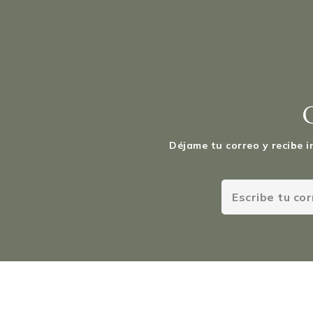
Déjame tu correo y recibe i