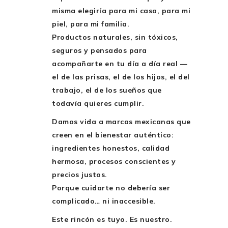
misma elegiría para mi casa, para mi
piel, para mi familia.
Productos naturales, sin tóxicos,
seguros y pensados para
acompañarte en tu día a día real —
el de las prisas, el de los hijos, el del
trabajo, el de los sueños que
todavía quieres cumplir.
Damos vida a marcas mexicanas que
creen en el bienestar auténtico:
ingredientes honestos, calidad
hermosa, procesos conscientes y
precios justos.
Porque cuidarte no debería ser
complicado… ni inaccesible.
Este rincón es tuyo. Es nuestro.