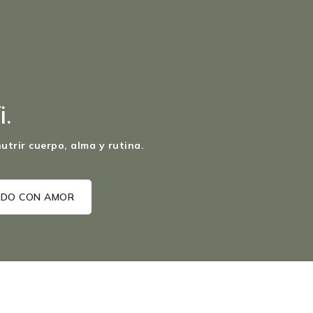
.
utrir cuerpo, alma y rutina.