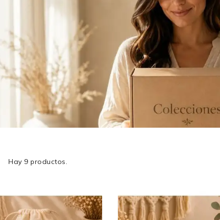
Hay 9 productos.