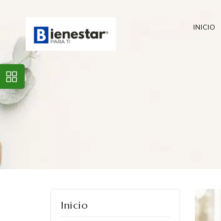
INICIO
Inicio