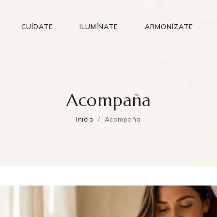
CUÍDATE
ILUMÍNATE
ARMONÍZATE
Acompaña
Inicio
Acompaña