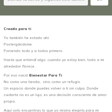
Creado para ti
Yo también he estado ahí.
Postergándome.
Poniendo todo y a todos primero.
Hasta que entendí algo: cuando yo estoy bien, todo a mi
alrededor florece.
Por eso nació
Bienestar Para Ti
.
No como una tienda… sino como un refugio.
Un espacio donde puedes volver a ti sin culpa. Donde
cuidarte no es un lujo, es una decisión consciente de amor
propio.
Aquí solo encuentras lo que yo misma elegiría para mi