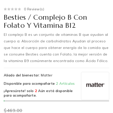
0 Review(s)
Besties / Complejo B Con
Folato Y Vitamina B12
El complejo B es un conjunto de vitaminas B que ayudan al
cuerpo a: Absorción de carbohidratos Ayudan al proceso
que hace el cuerpo para obtener energía de la comida que
se consume Besties cuenta con Folato, la mejor versión de
la vitamina B9 comúnmente encontrada como Ácido Fólico.
Aliado del bienestar:
Matter
Disponible para acompañarte
2 Artículos
¡Apresúrate! solo
2
Aún está disponible
para acompañarte.
$469.00