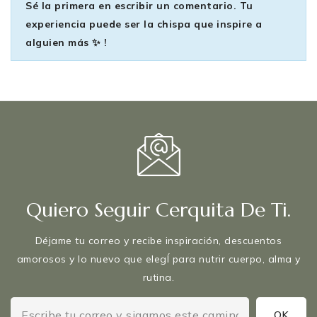
Sé la primera en escribir un comentario. Tu
experiencia puede ser la chispa que inspire a
alguien más ✨ !
Quiero Seguir Cerquita De Ti.
Déjame tu correo y recibe inspiración, descuentos
amorosos y lo nuevo que elegÍ para nutrir cuerpo, alma y
rutina.