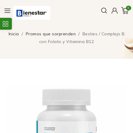
0
Inicio
Promos que sorprenden
Besties / Complejo B
con Folato y Vitamina B12