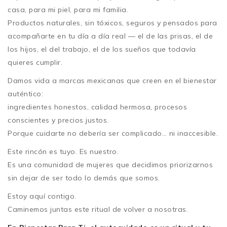
casa, para mi piel, para mi familia.
Productos naturales, sin tóxicos, seguros y pensados para
acompañarte en tu día a día real — el de las prisas, el de
los hijos, el del trabajo, el de los sueños que todavía
quieres cumplir.
Damos vida a marcas mexicanas que creen en el bienestar
auténtico:
ingredientes honestos, calidad hermosa, procesos
conscientes y precios justos.
Porque cuidarte no debería ser complicado… ni inaccesible.
Este rincón es tuyo. Es nuestro.
Es una comunidad de mujeres que decidimos priorizarnos
sin dejar de ser todo lo demás que somos.
Estoy aquí contigo.
Caminemos juntas este ritual de volver a nosotras.