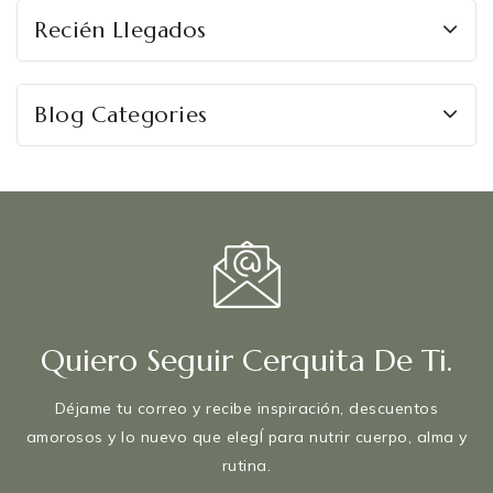
Recién Llegados
Blog Categories
Quiero Seguir Cerquita De Ti.
Déjame tu correo y recibe inspiración, descuentos
amorosos y lo nuevo que elegÍ para nutrir cuerpo, alma y
rutina.