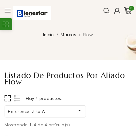
0
Inicio
Marcas
Flow
Listado De Productos Por Aliado
Flow
Hay 4 productos.

Reference, Z to A
Mostrando 1-4 de 4 artículo(s)