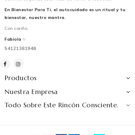
En Bienestar Para Ti, el autocuidado es un ritual y tu
bienestar, nuestro mantra.
Con cariño,
Fabiola
✨
54121381948
Productos
Nuestra Empresa
Todo Sobre Este Rincón Consciente.