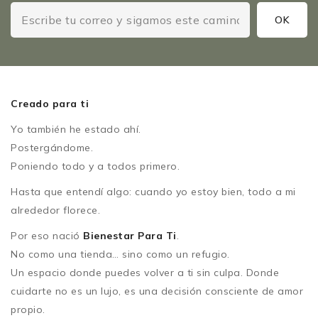
Creado para ti
Yo también he estado ahí.
Postergándome.
Poniendo todo y a todos primero.
Hasta que entendí algo: cuando yo estoy bien, todo a mi
alrededor florece.
Por eso nació
Bienestar Para Ti
.
No como una tienda… sino como un refugio.
Un espacio donde puedes volver a ti sin culpa. Donde
cuidarte no es un lujo, es una decisión consciente de amor
propio.