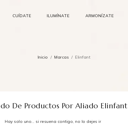
CUÍDATE
ILUMÍNATE
ARMONÍZATE
Inicio
Marcas
Elinfant
ado De Productos Por Aliado Elinfant
Hay solo uno... si resuena contigo, no lo dejes ir