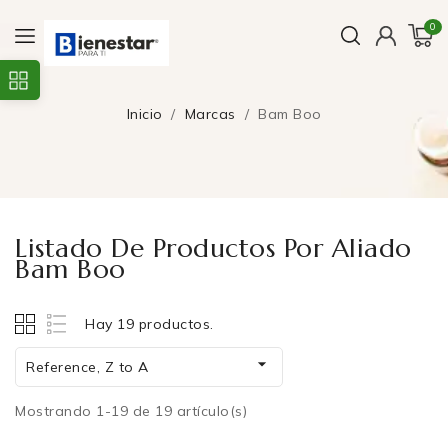
0
Inicio
Marcas
Bam Boo
Listado De Productos Por Aliado
Bam Boo
Hay 19 productos.

Reference, Z to A
Mostrando 1-19 de 19 artículo(s)