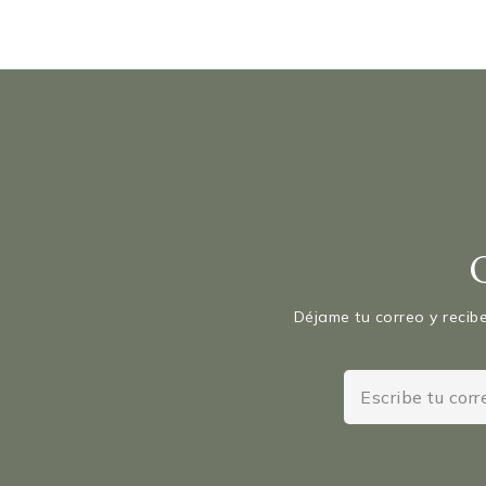
Déjame tu correo y recibe