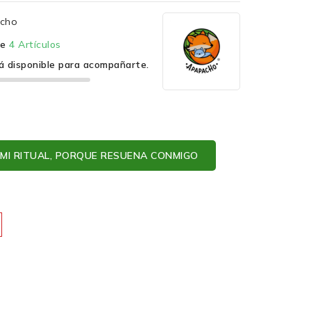
cho
te
4 Artículos
á disponible para acompañarte.
MI RITUAL, PORQUE RESUENA CONMIGO