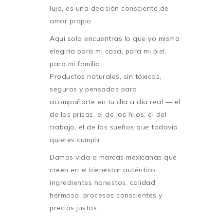
lujo, es una decisión consciente de
amor propio.
Aquí solo encuentras lo que yo misma
elegiría para mi casa, para mi piel,
para mi familia.
Productos naturales, sin tóxicos,
seguros y pensados para
acompañarte en tu día a día real — el
de las prisas, el de los hijos, el del
trabajo, el de los sueños que todavía
quieres cumplir.
Damos vida a marcas mexicanas que
creen en el bienestar auténtico:
ingredientes honestos, calidad
hermosa, procesos conscientes y
precios justos.