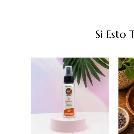
Si Esto