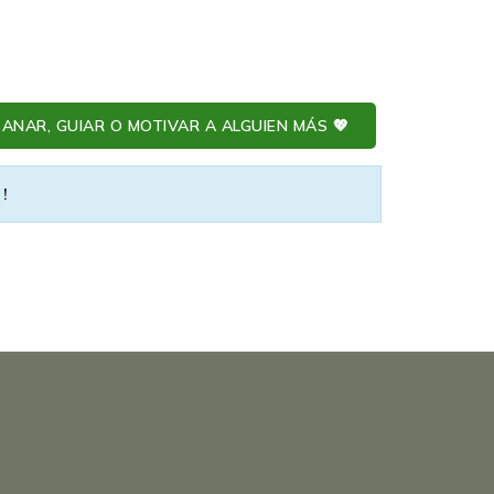
ANAR, GUIAR O MOTIVAR A ALGUIEN MÁS 💖
 !