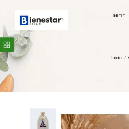
INICIO
Inicio