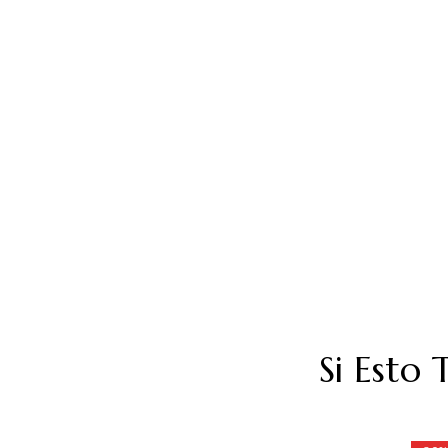
Si Esto