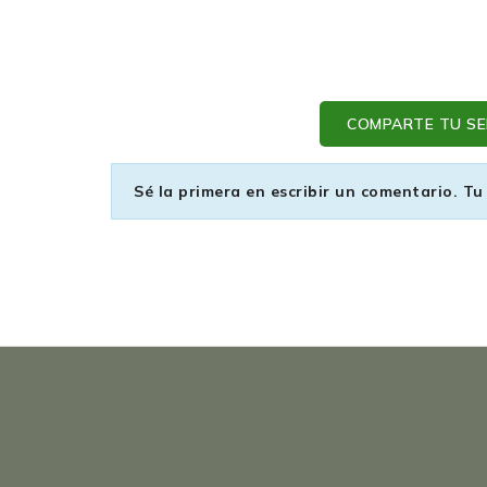
COMPARTE TU SEN
Sé la primera en escribir un comentario. Tu