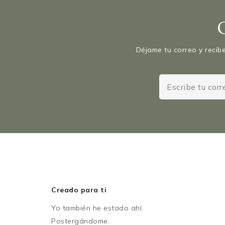
Déjame tu correo y recibe
Creado para ti
Yo también he estado ahí.
Postergándome.