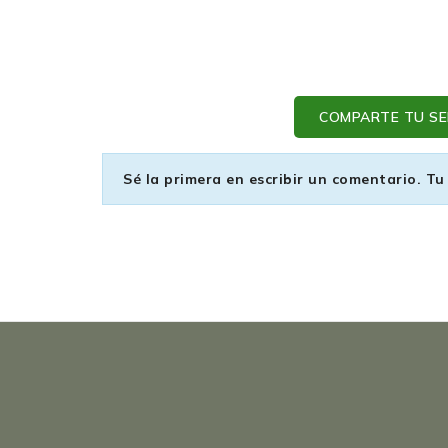
COMPARTE TU SEN
Sé la primera en escribir un comentario. Tu