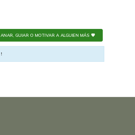
ANAR, GUIAR O MOTIVAR A ALGUIEN MÁS 💖
 !