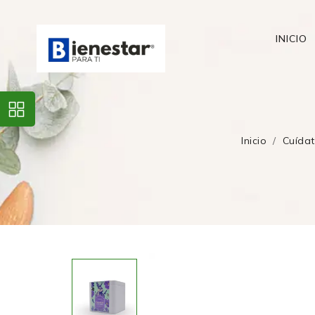
INICIO
Inicio
Cuída