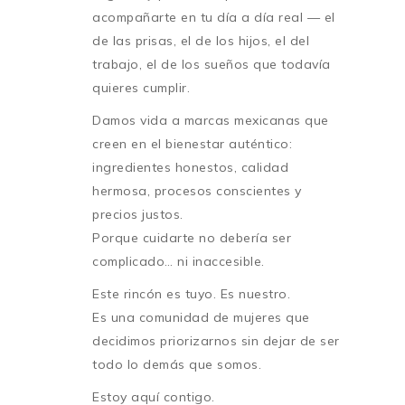
acompañarte en tu día a día real — el
de las prisas, el de los hijos, el del
trabajo, el de los sueños que todavía
quieres cumplir.
Damos vida a marcas mexicanas que
creen en el bienestar auténtico:
ingredientes honestos, calidad
hermosa, procesos conscientes y
precios justos.
Porque cuidarte no debería ser
complicado… ni inaccesible.
Este rincón es tuyo. Es nuestro.
Es una comunidad de mujeres que
decidimos priorizarnos sin dejar de ser
todo lo demás que somos.
Estoy aquí contigo.