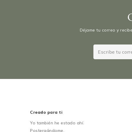
Déjame tu correo y recibe
Creado para ti
Yo también he estado ahí.
Postergándome.