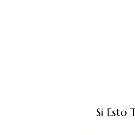
Si Esto